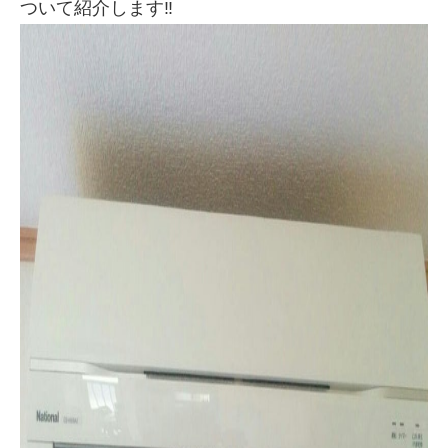
ついて紹介します‼