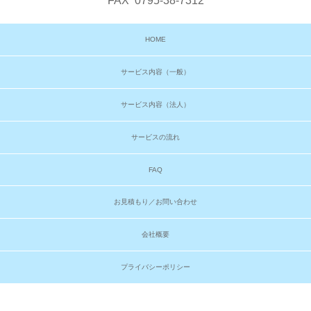
FAX 0795-38-7312
HOME
サービス内容（一般）
サービス内容（法人）
サービスの流れ
FAQ
お見積もり／お問い合わせ
会社概要
プライバシーポリシー