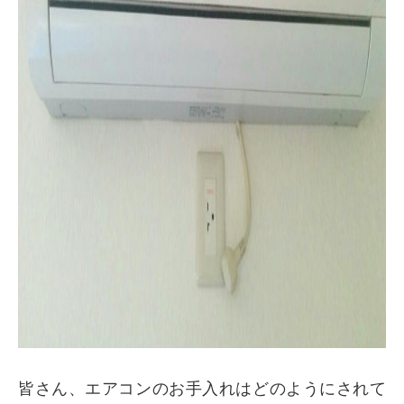
皆さん、エアコンのお手入れはどのようにされて