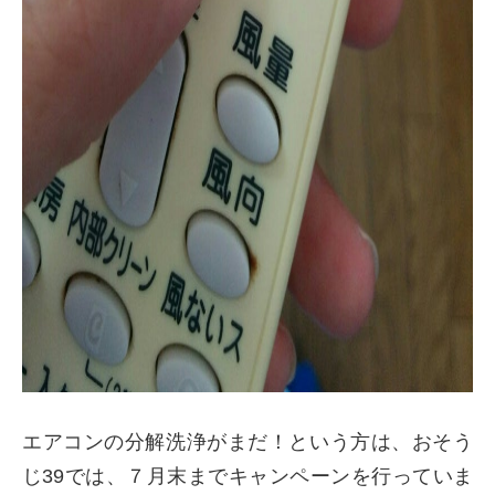
エアコンの分解洗浄がまだ！という方は、おそう
じ39では、７月末までキャンペーンを行っていま